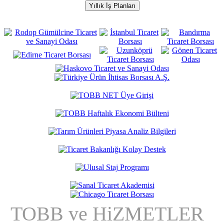
Yıllık İş Planları
TOBB ve HiZMETLER