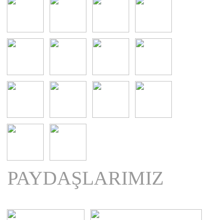
PAYDAŞLARIMIZ