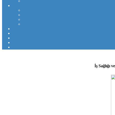
İş Sağlığı v