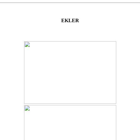
EKLER