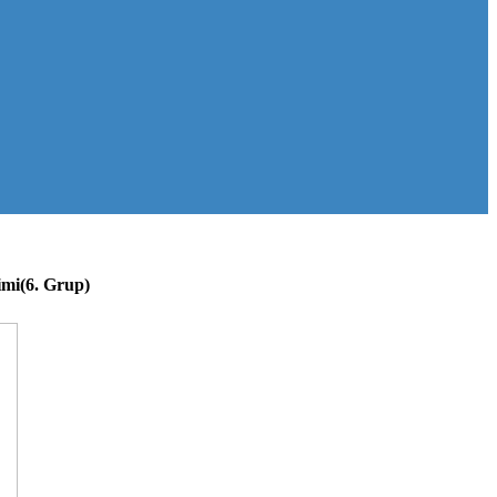
timi(6. Grup)