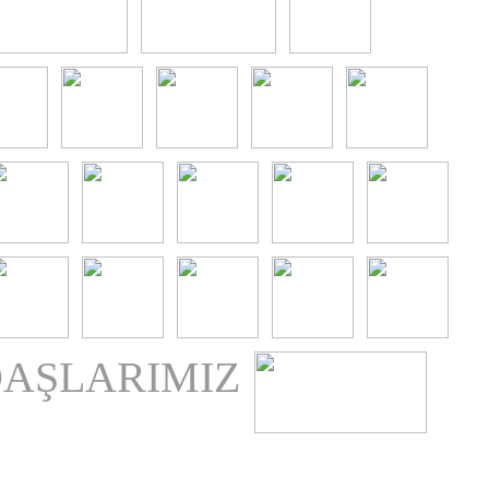
AŞLARIMIZ