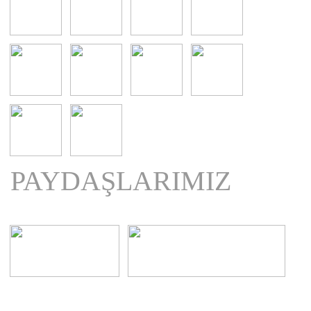
PAYDAŞLARIMIZ