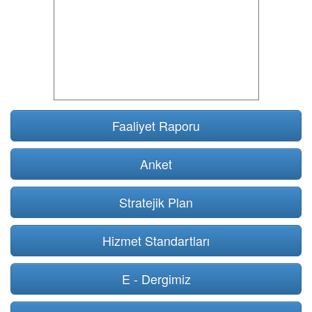
Faaliyet Raporu
Anket
Stratejik Plan
Hizmet Standartları
E - Dergimiz