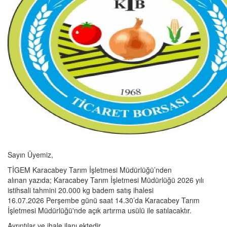
Sayın Üyemiz,
TİGEM Karacabey Tarım İşletmesi Müdürlüğü’nden
alınan yazıda; Karacabey Tarım İşletmesi Müdürlüğü 2026 yılı
istihsali tahmini 20.000 kg badem satış ihalesi
16.07.2026 Perşembe günü saat 14.30’da Karacabey Tarım
İşletmesi Müdürlüğü'nde açık artırma usülü ile satılacaktır.
Ayrıntılar ve ihale ilanı ektedir.