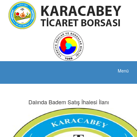
Menü
Dalında Badem Satış İhalesi İlanı