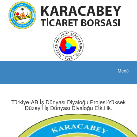
Menü
Türkiye-AB İş Dünyası Diyaloğu Projesi-Yüksek
Düzeyli İş Dünyası Diyaloğu Etk.Hk.