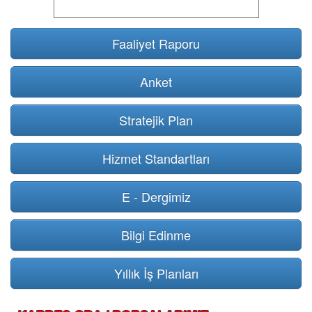
Faaliyet Raporu
Anket
Stratejik Plan
Hizmet Standartları
E - Dergimiz
Bilgi Edinme
Yıllık İş Planları