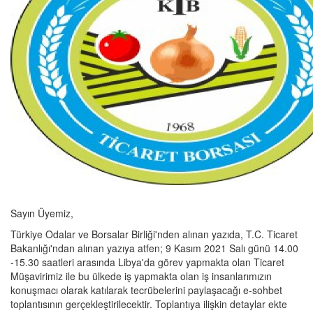
Sayın Üyemiz,
Türkiye Odalar ve Borsalar Birliği'nden alınan yazıda, T.C. Ticaret
Bakanlığı'ndan alınan yazıya atfen; 9 Kasım 2021 Salı günü 14.00
-15.30 saatleri arasında Libya'da görev yapmakta olan Ticaret
Müşavirimiz ile bu ülkede iş yapmakta olan iş insanlarımızın
konuşmacı olarak katılarak tecrübelerini paylaşacağı e-sohbet
toplantısının gerçekleştirilecektir. Toplantıya ilişkin detaylar ekte