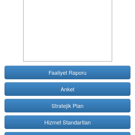
Faaliyet Raporu
Anket
Stratejik Plan
Hizmet Standartları