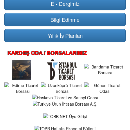
E - Dergimiz
Bilgi Edinme
Yıllık İş Planları