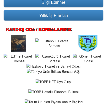
Bilgi Edinme
Yıllık İş Planları