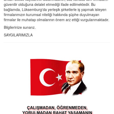
güvenilir olduğuna delalet etmediği ifade edilmektedir. Bu
bağlamda, Lüksemburg'da yerleşik şirketlerle iş yapmak isteyen
firmalarımızın kurumsal niteliği hakkında şüphe duyulmayan
firmalar ile muhatap olmalarının önem arz ettiği vurgulanmaktadır.
Bilgilerinize sunarız.
SAYGILARIMIZLA