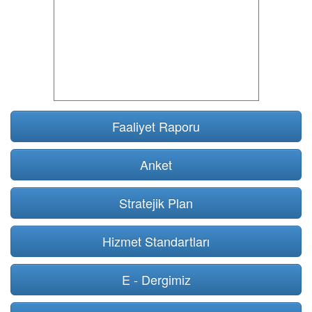
Faaliyet Raporu
Anket
Stratejik Plan
Hizmet Standartları
E - Dergimiz