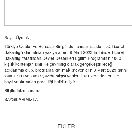
Sayın Üyemiz,
Türkiye Odalar ve Borsalar Birliği'nden alınan yazıda, T.C Ticaret
Bakanlığı'ndan alınan yazıya atfen, 9 Mart 2023 tarihinde Ticaret
Bakanlığı tarafından Devlet Destekleri Eğitim Programının 1000
kişilik kontenjan sınırı ile çevrimiçi olarak gerçekleştirileceği
açıklanmış olup, programa katılmak isteyenlerin 3 Mart 2023 tarihi
saat 17.00'ye kadar yazıda bilgisi verilen link üzerinden online
kayıt yaptırmaları gerektiği belirtilmiştir.
Bilgilerinize sunarız,
SAYGILARIMIZLA
EKLER