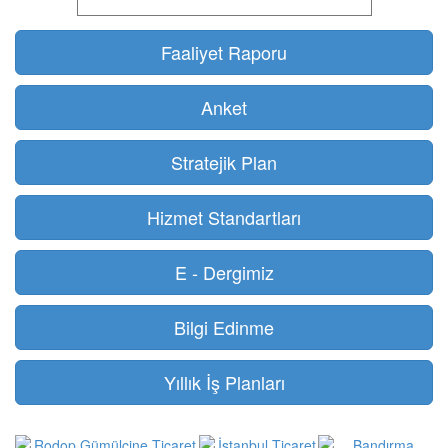
Faaliyet Raporu
Anket
Stratejik Plan
Hizmet Standartları
E - Dergimiz
Bilgi Edinme
Yıllık İş Planları