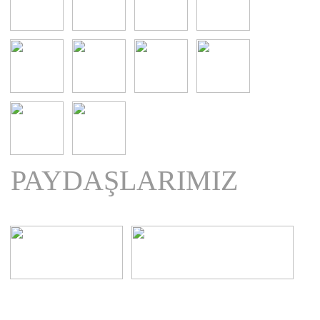
PAYDAŞLARIMIZ