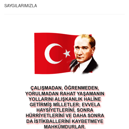
SAYGILARIMIZLA