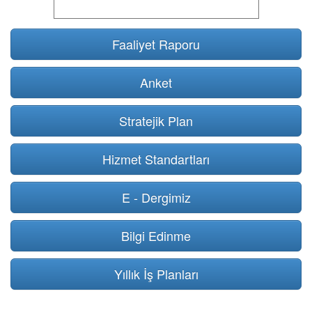
Faaliyet Raporu
Anket
Stratejik Plan
Hizmet Standartları
E - Dergimiz
Bilgi Edinme
Yıllık İş Planları