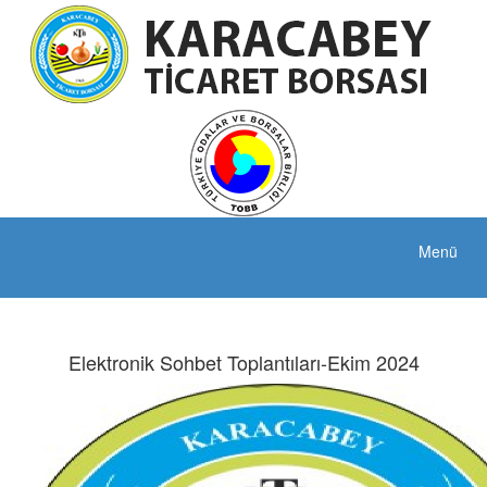
Menü
Elektronik Sohbet Toplantıları-Ekim 2024