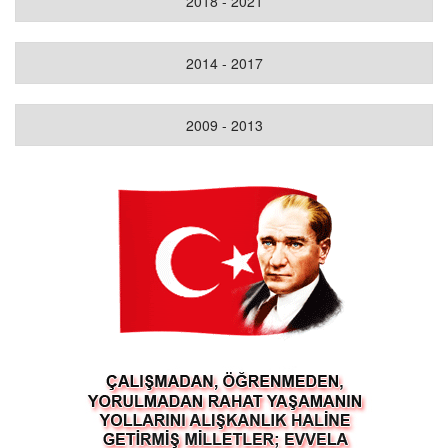
2018 - 2021
2014 - 2017
2009 - 2013