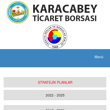
Menü
STRATEJİK PLANLAR
2022 - 2025