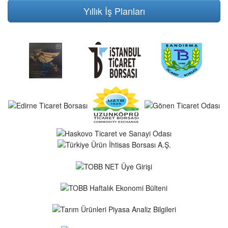
Yıllık İş Planları