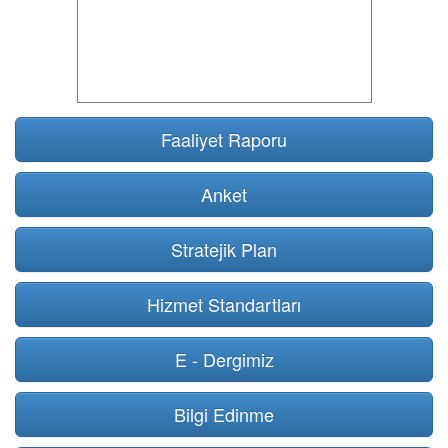
Faaliyet Raporu
Anket
Stratejik Plan
Hizmet Standartları
E - Dergimiz
Bilgi Edinme